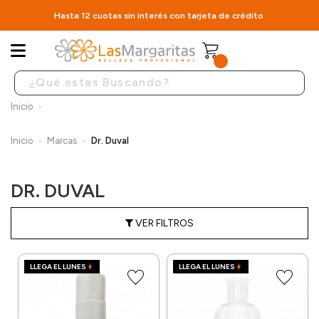
Hasta 12 cuotas sin interés con tarjeta de crédito
Inicio
Inicio
Marcas
Dr. Duval
DR. DUVAL
VER FILTROS
LLEGA EL LUNES
LLEGA EL LUNES