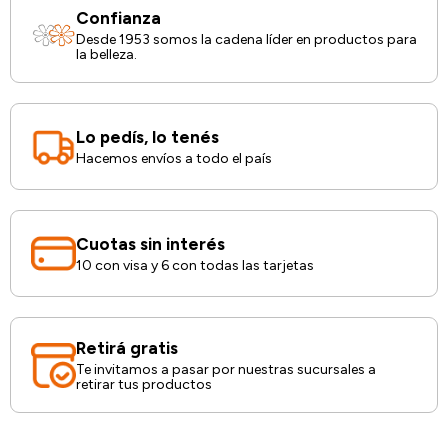
Confianza
Desde 1953 somos la cadena líder en productos para
la belleza.
Lo pedís, lo tenés
Hacemos envíos a todo el país
Cuotas sin interés
10 con visa y 6 con todas las tarjetas
Retirá gratis
Te invitamos a pasar por nuestras sucursales a
retirar tus productos