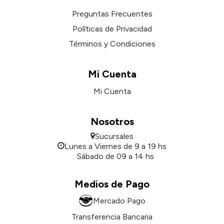
Preguntas Frecuentes
Políticas de Privacidad
Términos y Condiciones
Mi Cuenta
Mi Cuenta
Nosotros
Sucursales
Lunes a Viernes de 9 a 19 hs
Sábado de 09 a 14 hs
Medios de Pago
Mercado Pago
Transferencia Bancaria