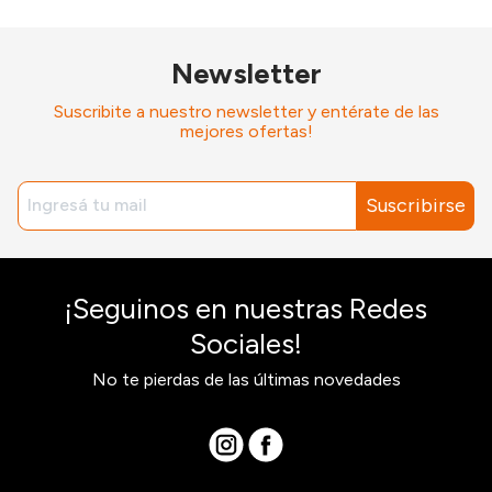
Newsletter
Suscribite a nuestro newsletter y entérate de las
mejores ofertas!
Suscribirse
¡Seguinos en nuestras Redes
Sociales!
No te pierdas de las últimas novedades