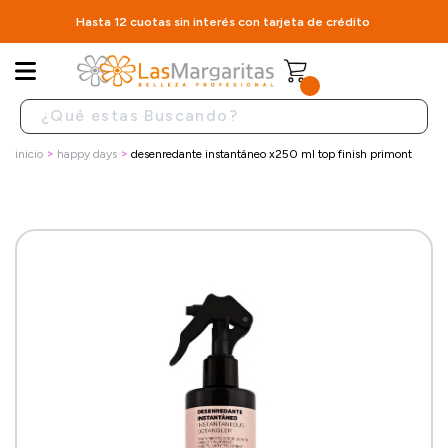
Hasta 12 cuotas sin interés con tarjeta de crédito
inicio
happy days
desenredante instantáneo x250 ml top finish primont