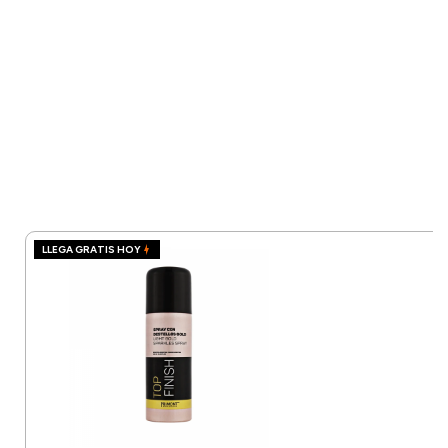
LLEGA GRATIS HOY