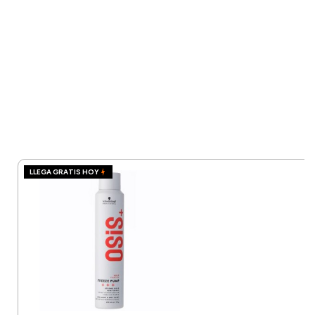
LLEGA GRATIS HOY