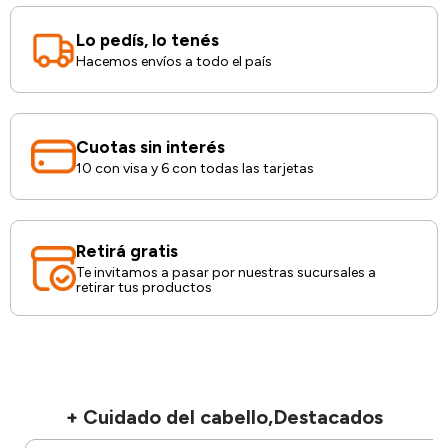
Lo pedís, lo tenés
Hacemos envíos a todo el país
Cuotas sin interés
10 con visa y 6 con todas las tarjetas
Retirá gratis
Te invitamos a pasar por nuestras sucursales a
retirar tus productos
+ Cuidado del cabello,Destacados