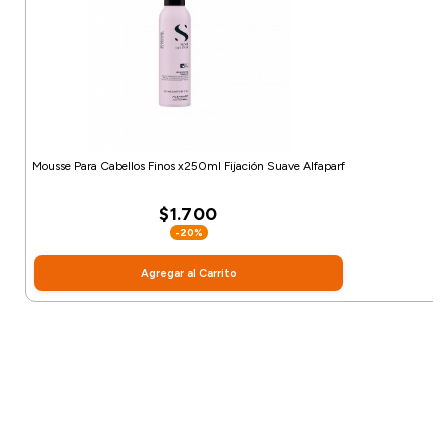
Mousse Para Cabellos Finos x250ml Fijación Suave Alfaparf
$1.700
-20%
Agregar al Carrito