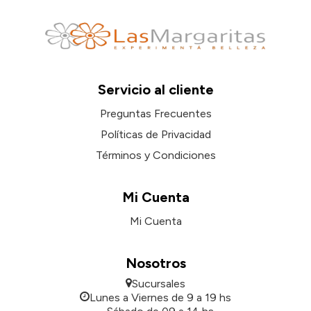
Servicio al cliente
Preguntas Frecuentes
Políticas de Privacidad
Términos y Condiciones
Mi Cuenta
Mi Cuenta
Nosotros
Sucursales
Lunes a Viernes de 9 a 19 hs