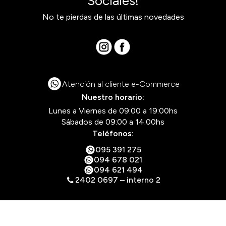
Sociales!
No te pierdas de las últimas novedades
Atención al cliente e-Commerce
Nuestro horario:
Lunes a Viernes de 09:00 a 19:00hs
Sábados de 09:00 a 14:00hs
Teléfonos:
095 391 275
094 678 021
094 621 494
2402 0697 – interno 2