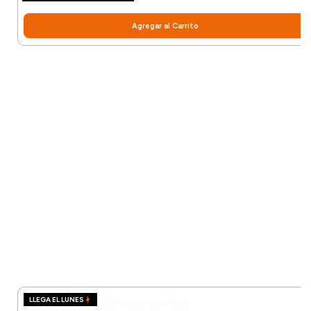
Agregar al Carrito
LLEGA EL LUNES