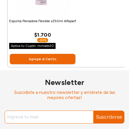
Espuma Peinadora Flexible x250ml Alfaparf
$1.700
-20%
Aplica tu Cupón: mimate20
Agregar al Carrito
Newsletter
Suscribite a nuestro newsletter y entérate de las
mejores ofertas!
Suscribirse