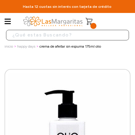
Hasta 12 cuotas sin interés con tarjeta de crédito
inicio
happy days
crema de afeitar sin espuma 175ml olio