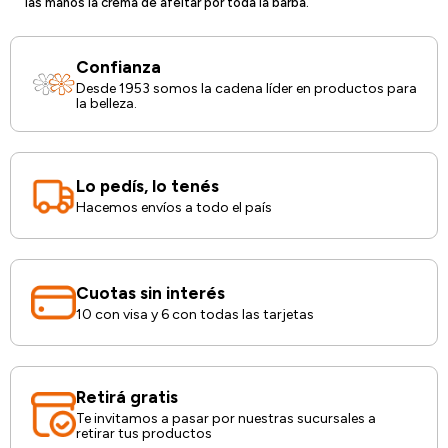
las manos la crema de afeitar por toda la barba.
Confianza
Desde 1953 somos la cadena líder en productos para
la belleza.
Lo pedís, lo tenés
Hacemos envíos a todo el país
Cuotas sin interés
10 con visa y 6 con todas las tarjetas
Retirá gratis
Te invitamos a pasar por nuestras sucursales a
retirar tus productos