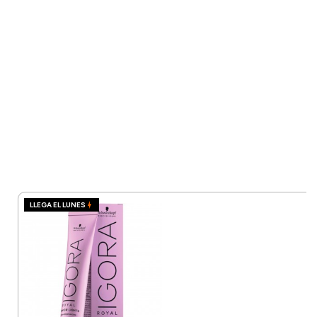
LLEGA EL LUNES