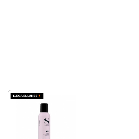
LLEGA EL LUNES