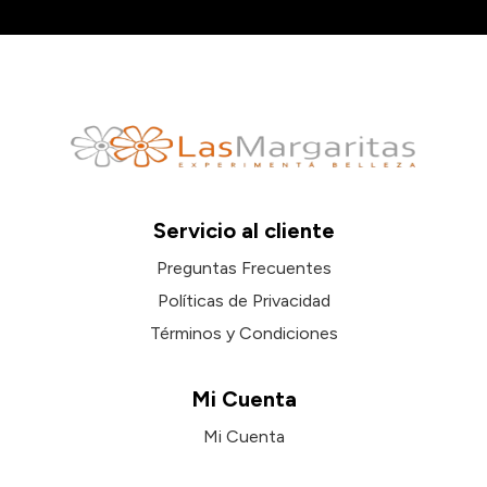
Servicio al cliente
Preguntas Frecuentes
Políticas de Privacidad
Términos y Condiciones
Mi Cuenta
Mi Cuenta