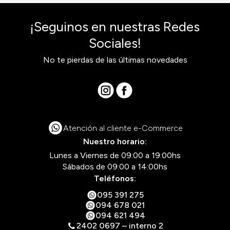
¡Seguinos en nuestras Redes
Sociales!
No te pierdas de las últimas novedades
Atención al cliente e-Commerce
Nuestro horario:
Lunes a Viernes de 09:00 a 19:00hs
Sábados de 09:00 a 14:00hs
Teléfonos:
095 391 275
094 678 021
094 621 494
2402 0697 – interno 2