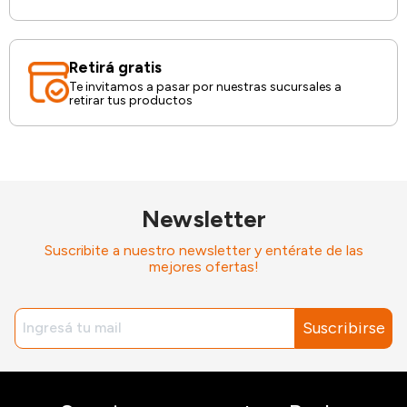
Retirá gratis
Te invitamos a pasar por nuestras sucursales a
retirar tus productos
Newsletter
Suscribite a nuestro newsletter y entérate de las
mejores ofertas!
Suscribirse