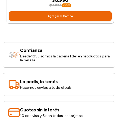
$8.990
$12.890
-30%
Agregar al Carrito
Confianza
Desde 1953 somos la cadena líder en productos para
la belleza.
Lo pedís, lo tenés
Hacemos envíos a todo el país
Cuotas sin interés
10 con visa y 6 con todas las tarjetas