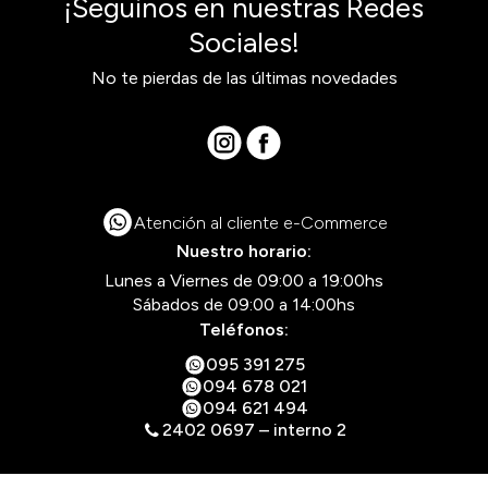
¡Seguinos en nuestras Redes
Sociales!
No te pierdas de las últimas novedades
Atención al cliente e-Commerce
Nuestro horario:
Lunes a Viernes de 09:00 a 19:00hs
Sábados de 09:00 a 14:00hs
Teléfonos:
095 391 275
094 678 021
094 621 494
2402 0697 – interno 2