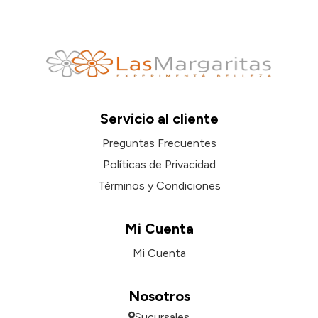
Servicio al cliente
Preguntas Frecuentes
Políticas de Privacidad
Términos y Condiciones
Mi Cuenta
Mi Cuenta
Nosotros
Sucursales