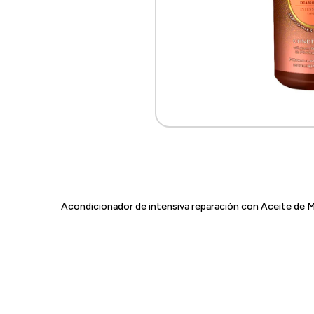
Acondicionador de intensiva reparación con Aceite de Mar